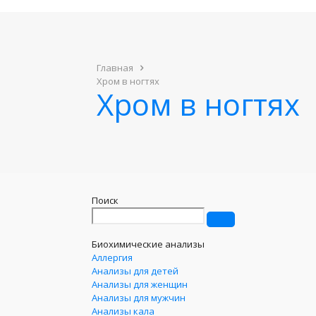
Главная
Хром в ногтях
Хром в ногтях
Поиск
Биохимические анализы
Аллергия
Анализы для детей
Анализы для женщин
Анализы для мужчин
Анализы кала