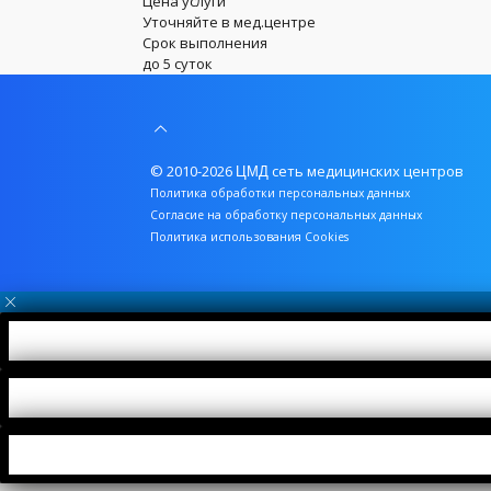
Цена услуги
Уточняйте в мед.центре
Срок выполнения
до 5 суток
© 2010-2026
сеть медицинских центров
ЦМД
Политика обработки персональных данных
Согласие на обработку персональных данных
Политика использования Cookies