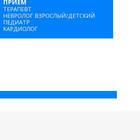
ПРИЕМ
ТЕРАПЕВТ
НЕВРОЛОГ ВЗРОСЛЫЙ/ДЕТСКИЙ
ПЕДИАТР
КАРДИОЛОГ