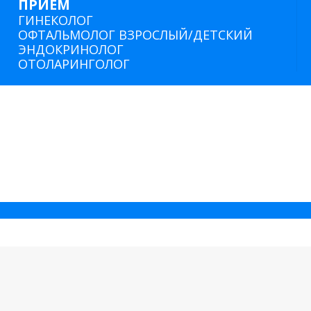
ПРИЕМ
ГИНЕКОЛОГ
ОФТАЛЬМОЛОГ ВЗРОСЛЫЙ/ДЕТСКИЙ
ЭНДОКРИНОЛОГ
ОТОЛАРИНГОЛОГ