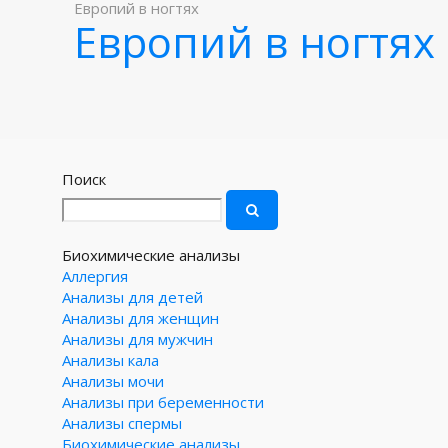
Европий в ногтях
Европий в ногтях
Поиск
Биохимические анализы
Аллергия
Анализы для детей
Анализы для женщин
Анализы для мужчин
Анализы кала
Анализы мочи
Анализы при беременности
Анализы спермы
Биохимические анализы