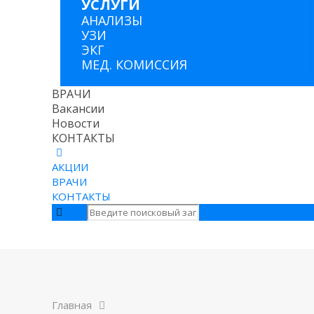
УСЛУГИ
АНАЛИЗЫ
УЗИ
ЭКГ
МЕД. КОМИССИЯ
ВРАЧИ
Вакансии
Новости
КОНТАКТЫ
АКЦИИ
ВРАЧИ
КОНТАКТЫ
Главная