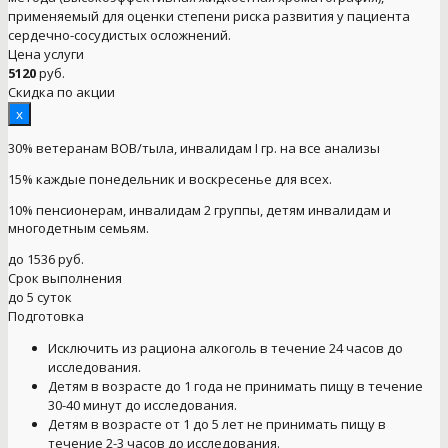
применяемый для оценки степени риска развития у пациента
сердечно-сосудистых осложнений.
Цена услуги
5120
руб.
Скидка по акции
x
30% ветеранам ВОВ/тыла, инвалидам I гр. на все анализы
15% каждые понедельник и воскресенье для всех.
10% пенсионерам, инвалидам 2 группы, детям инвалидам и
многодетным семьям.
до 1536 руб.
Срок выполнения
до 5 суток
Подготовка
Исключить из рациона алкоголь в течение 24 часов до
исследования.
Детям в возрасте до 1 года не принимать пищу в течение
30-40 минут до исследования.
Детям в возрасте от 1 до 5 лет не принимать пищу в
течение 2-3 часов до исследования.