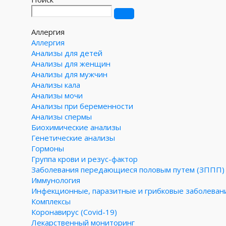
Аллергия
Аллергия
Анализы для детей
Анализы для женщин
Анализы для мужчин
Анализы кала
Анализы мочи
Анализы при беременности
Анализы спермы
Биохимические анализы
Генетические анализы
Гормоны
Группа крови и резус-фактор
Заболевания передающиеся половым путем (ЗППП)
Иммунология
Инфекционные, паразитные и грибковые заболеван
Комплексы
Коронавирус (Covid-19)
Лекарственный мониторинг