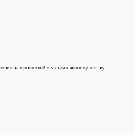
личии аллергической реакции к яичному желтку.