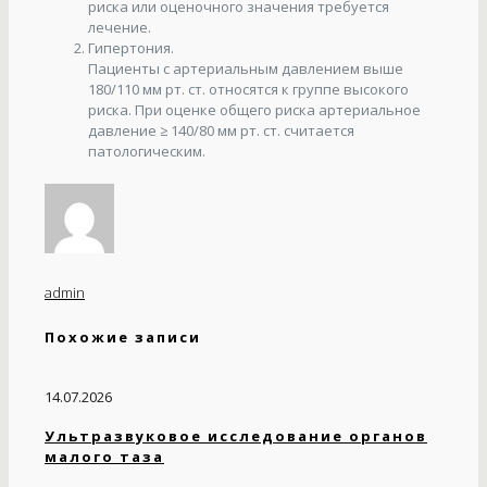
риска или оценочного значения требуется
лечение.
Гипертония.
Пациенты с артериальным давлением выше
180/110 мм рт. ст. относятся к группе высокого
риска. При оценке общего риска артериальное
давление ≥ 140/80 мм рт. ст. считается
патологическим.
admin
Похожие записи
14.07.2026
Ультразвуковое исследование органов
малого таза