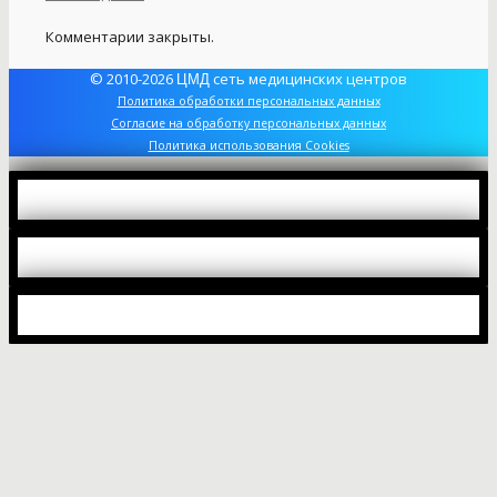
Комментарии закрыты.
© 2010-2026
сеть медицинских центров
ЦМД
Политика обработки персональных данных
Согласие на обработку персональных данных
Политика использования Cookies