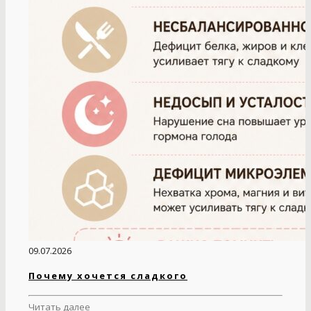
09.07.2026
Почему хочется сладкого
Читать далее