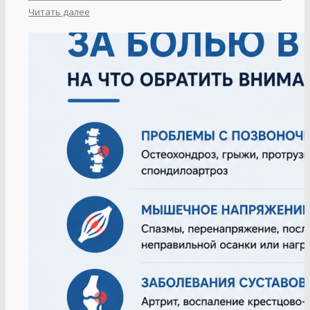
Читать далее