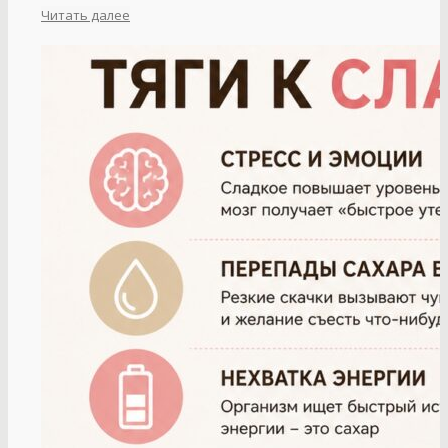
Читать далее