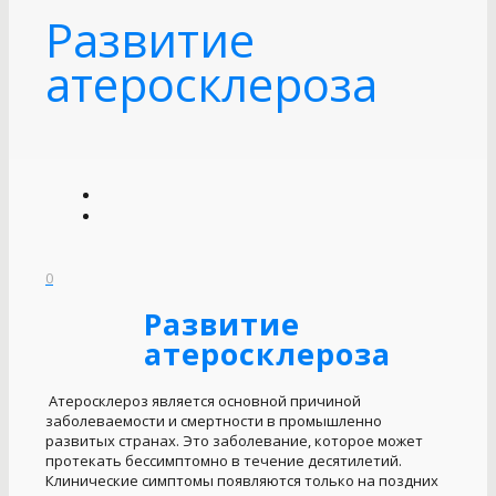
Развитие
атеросклероза
0
Развитие
атеросклероза
Атеросклероз является основной причиной
заболеваемости и смертности в промышленно
развитых странах. Это заболевание, которое может
протекать бессимптомно в течение десятилетий.
Клинические симптомы появляются только на поздних