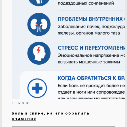
13.07.2026
Боль в спине, на что обратить
внимание