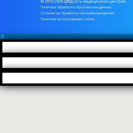
© 2010-2026
сеть медицинских центров
ЦМД
Политика обработки персональных данных
Согласие на обработку персональных данных
Политика использования Cookies