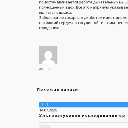
приостанавливается работа дыхательных мышц,
полноценный вдох. Все это напрямую указывае
является одышка.
Заболевание сахарным диабетом имеет множест
патологий сердечно-сосудистой системы, непо
голоданию.
admin
Похожие записи
14.07.2026
Ультразвуковое исследование орг