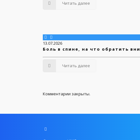
Читать далее
13.07.2026
Боль в спине, на что обратить вн
Читать далее
Комментарии закрыты.