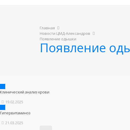
Главная
Новости ЦМД-Александров
Появление одышки
Появление од
Клинический анализ крови
19.02.2025
Гипервитаминоз
21.03.2025