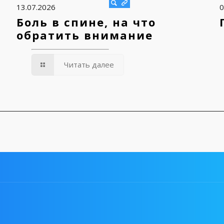
13.07.2026
0
Боль в спине, на что
обратить внимание
Читать далее