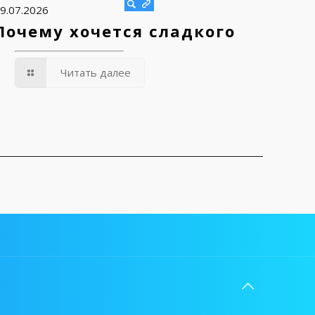
9.07.2026
Почему хочется сладкого
Читать далее